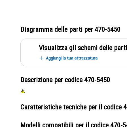
Diagramma delle parti per
470-5450
Visualizza gli schemi delle parti
Aggiungi la tua attrezzatura
Descrizione per codice
470-5450
Caratteristiche tecniche per il codice
4
Modelli compatibili per il codice
470-5