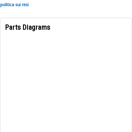
politica sui resi
Parts Diagrams