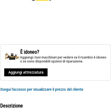
È idoneo?
Aggiungi i tuoi macchinari per vedere se il ricambio è idoneo
o se sono disponibili opzioni di riparazione.
Aggiungi attrezzatura
Esegui l'accesso per visualizzare il prezzo del cliente
Descrizione