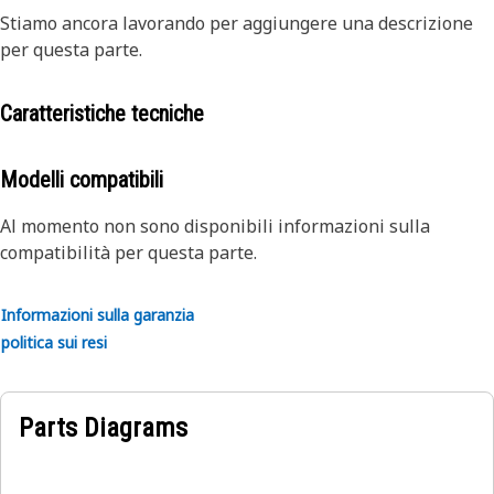
Stiamo ancora lavorando per aggiungere una descrizione
per questa parte.
Caratteristiche tecniche
Modelli compatibili
Al momento non sono disponibili informazioni sulla
compatibilità per questa parte.
Informazioni sulla garanzia
politica sui resi
Parts Diagrams