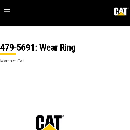
479-5691
: Wear Ring
Marchio: Cat