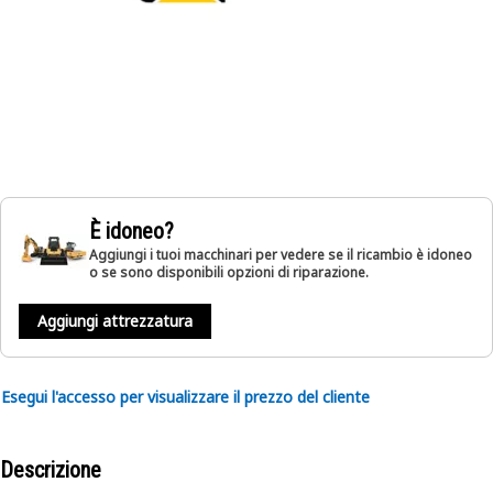
È idoneo?
Aggiungi i tuoi macchinari per vedere se il ricambio è idoneo
o se sono disponibili opzioni di riparazione.
Aggiungi attrezzatura
Esegui l'accesso per visualizzare il prezzo del cliente
Descrizione