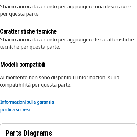
Stiamo ancora lavorando per aggiungere una descrizione
per questa parte.
Caratteristiche tecniche
Stiamo ancora lavorando per aggiungere le caratteristiche
tecniche per questa parte.
Modelli compatibili
Al momento non sono disponibili informazioni sulla
compatibilità per questa parte.
Informazioni sulla garanzia
politica sui resi
Parts Diagrams