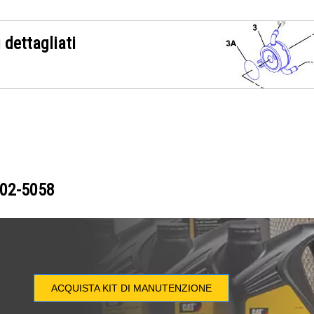
 dettagliati
02-5058
ACQUISTA KIT DI MANUTENZIONE