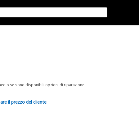
neo o se sono disponibili opzioni di riparazione.
are il prezzo del cliente