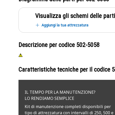
Visualizza gli schemi delle parti
Aggiungi la tua attrezzatura
Descrizione per codice
502-5058
Caratteristiche tecniche per il codice
5
IL TEMPO PER LA MANUTENZIONE?
LO RENDIAMO SEMPLICE
Kit di manutenzione completi disponibili per
tipo di attrezzatura con intervalli di 250, 500 e