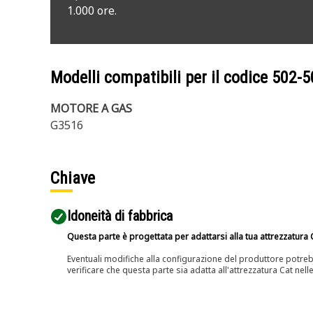
1.000 ore.
Modelli compatibili per il codice
502-5
MOTORE A GAS
G3516
Chiave
Idoneità di fabbrica
Questa parte è progettata per adattarsi alla tua attrezzatura C
Eventuali modifiche alla configurazione del produttore potreb
verificare che questa parte sia adatta all'attrezzatura Cat nell