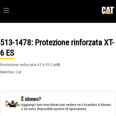
513-1478
: Protezione rinforzata XT-
6 ES
Protezione rinforzata XT-6 ES Cat®
Marchio: Cat
È idoneo?
Aggiungi i tuoi macchinari per vedere se il ricambio è idoneo
o se sono disponibili opzioni di riparazione.