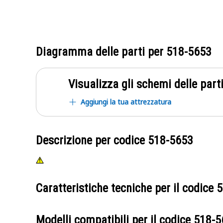
Diagramma delle parti per
518-5653
Visualizza gli schemi delle parti
Aggiungi la tua attrezzatura
Descrizione per codice
518-5653
Caratteristiche tecniche per il codice
5
Modelli compatibili per il codice
518-5