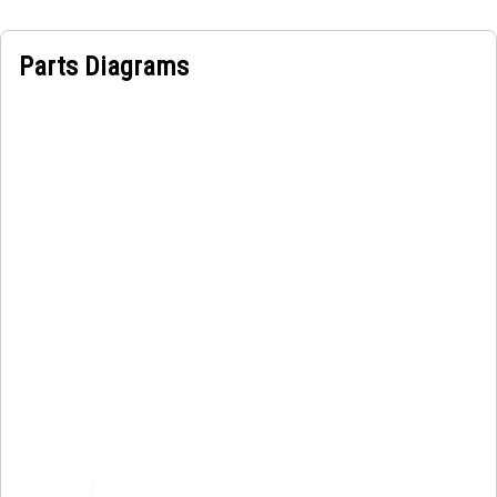
Parts Diagrams