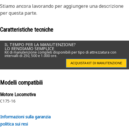
Stiamo ancora lavorando per aggiungere una descrizione
per questa parte.
Caratteristiche tecniche
IL TEMPO PER LA MANUTENZIONE?
LO RENDIAMO SEMPLICE
Kit di manutenzione completi disponibili per tipo di attrezzatura con
intervalli di 250, 500 e 1.000 ore.
ACQUISTA KIT DI MANUTENZIONE
Modelli compatibili
Motore Locomotiva
C175-16
Informazioni sulla garanzia
politica sui resi