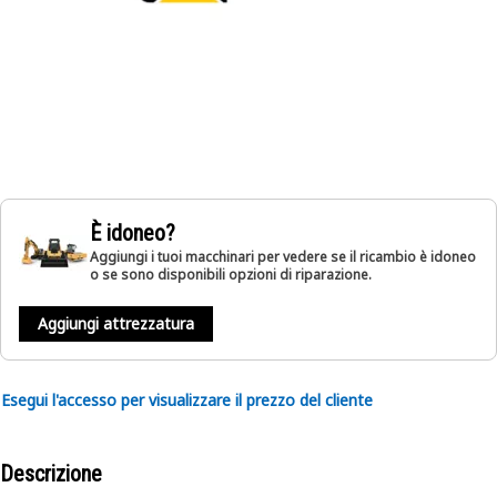
È idoneo?
Aggiungi i tuoi macchinari per vedere se il ricambio è idoneo
o se sono disponibili opzioni di riparazione.
Aggiungi attrezzatura
Esegui l'accesso per visualizzare il prezzo del cliente
Descrizione