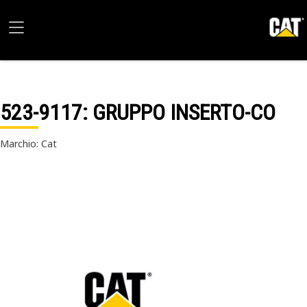
523-9117
: GRUPPO INSERTO-CO
Marchio: Cat