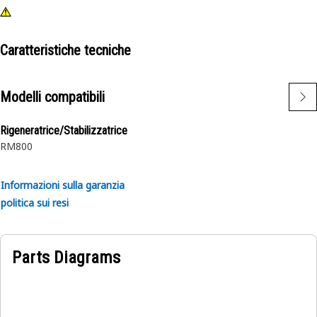
Caratteristiche tecniche
Modelli compatibili
Rigeneratrice/Stabilizzatrice
RM800
Informazioni sulla garanzia
politica sui resi
Parts Diagrams