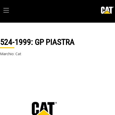
524-1999
: GP PIASTRA
Marchio: Cat