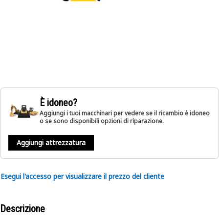
È idoneo?
Aggiungi i tuoi macchinari per vedere se il ricambio è idoneo
o se sono disponibili opzioni di riparazione.
Aggiungi attrezzatura
Esegui l'accesso per visualizzare il prezzo del cliente
Descrizione