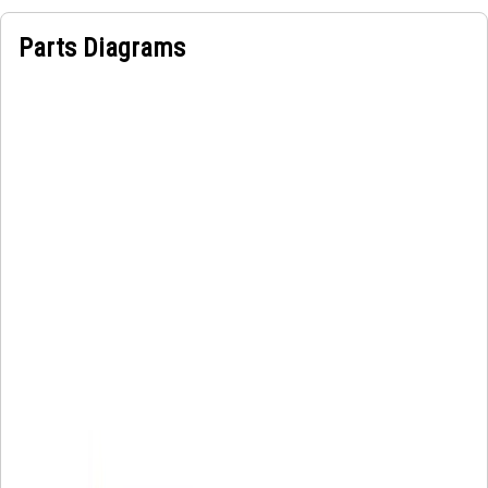
Parts Diagrams