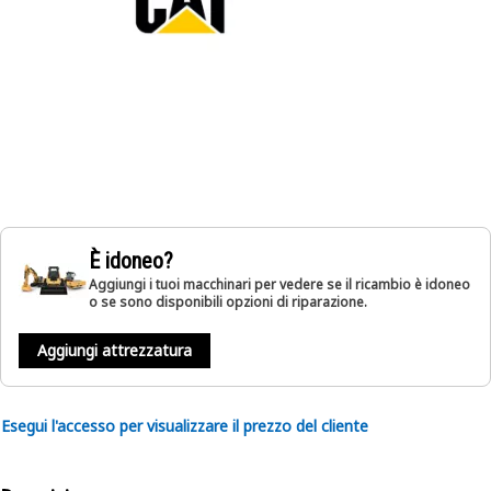
È idoneo?
Aggiungi i tuoi macchinari per vedere se il ricambio è idoneo
o se sono disponibili opzioni di riparazione.
Aggiungi attrezzatura
Esegui l'accesso per visualizzare il prezzo del cliente