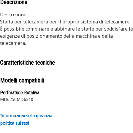
Descrizione
Descrizione:
Staffa per telecamera per il proprio sistema di telecamere.
È possibile combinare e abbinare le staffe per soddisfare le
esigenze di posizionamento della macchina e della
telecamera.
Caratteristiche tecniche
Modelli compatibili
Perforatrice Rotativa
MD6250
MD6310
Informazioni sulla garanzia
politica sui resi