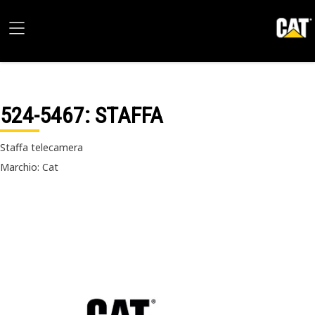
524-5467
: STAFFA
Staffa telecamera
Marchio: Cat