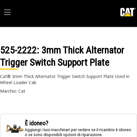
525-2222
: 3mm Thick Alternator
Trigger Switch Support Plate
Cat® 3mm Thick Alternator Trigger Switch Support Plate Used in
Wheel Loader Cab
Marchio: Cat
È idoneo?
Aggiungi i tuoi macchinari per vedere se il ricambio è idoneo
o se sono disponibili opzioni di riparazione.