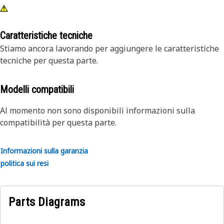
Caratteristiche tecniche
Stiamo ancora lavorando per aggiungere le caratteristiche
tecniche per questa parte.
Modelli compatibili
Al momento non sono disponibili informazioni sulla
compatibilità per questa parte.
Informazioni sulla garanzia
politica sui resi
Parts Diagrams