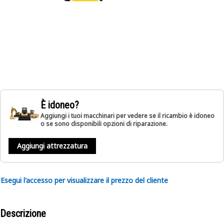
È idoneo?
Aggiungi i tuoi macchinari per vedere se il ricambio è idoneo
o se sono disponibili opzioni di riparazione.
Aggiungi attrezzatura
Esegui l'accesso per visualizzare il prezzo del cliente
Descrizione