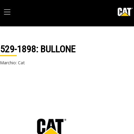
529-1898
: BULLONE
Marchio: Cat