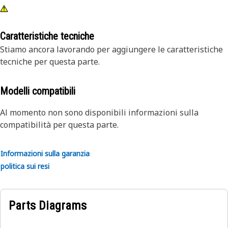
Caratteristiche tecniche
Stiamo ancora lavorando per aggiungere le caratteristiche
tecniche per questa parte.
Modelli compatibili
Al momento non sono disponibili informazioni sulla
compatibilità per questa parte.
Informazioni sulla garanzia
politica sui resi
Parts Diagrams