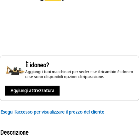
È idoneo?
Aggiungi i tuoi macchinari per vedere se il ricambio è idoneo
o se sono disponibili opzioni di riparazione.
Aggiungi attrezzatura
Esegui l'accesso per visualizzare il prezzo del cliente
Descrizione