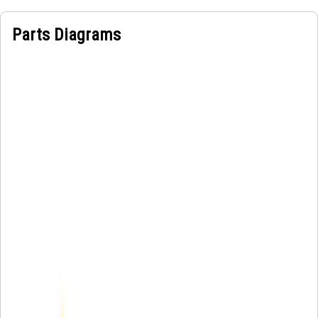
Parts Diagrams