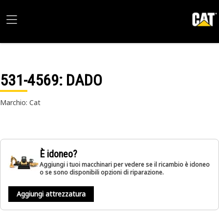
531-4569
: DADO
Marchio: Cat
È idoneo?
Aggiungi i tuoi macchinari per vedere se il ricambio è idoneo
o se sono disponibili opzioni di riparazione.
Aggiungi attrezzatura