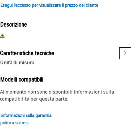
Esegui l'accesso per visualizzare il prezzo del cliente
Descrizione
Caratteristiche tecniche
Unità di misura
Modelli compatibili
Al momento non sono disponibili informazioni sulla
compatibilità per questa parte.
Informazioni sulla garanzia
politica sui resi