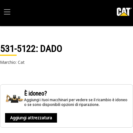
531-5122
: DADO
Marchio: Cat
È idoneo?
Aggiungi i tuoi macchinari per vedere se il ricambio è idoneo
o se sono disponibili opzioni di riparazione.
Aggiungi attrezzatura