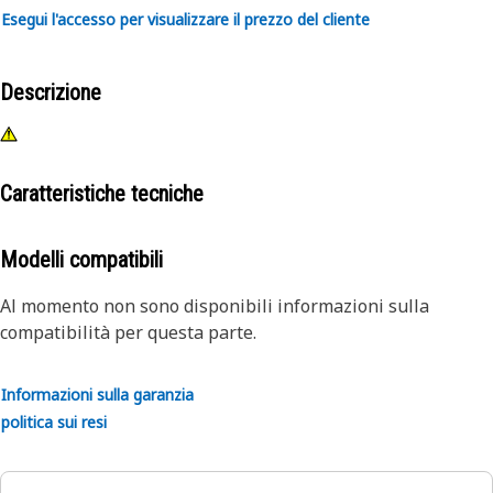
Esegui l'accesso per visualizzare il prezzo del cliente
Descrizione
Caratteristiche tecniche
Modelli compatibili
Al momento non sono disponibili informazioni sulla
compatibilità per questa parte.
Informazioni sulla garanzia
politica sui resi