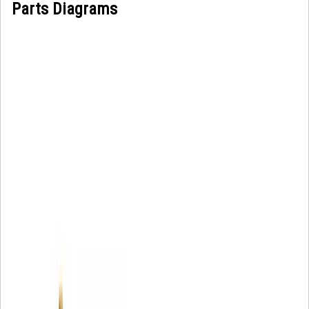
Parts Diagrams