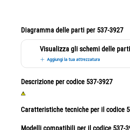
Diagramma delle parti per
537-3927
Visualizza gli schemi delle parti
Aggiungi la tua attrezzatura
Descrizione per codice
537-3927
Caratteristiche tecniche per il codice
5
Modelli compatibili per il codice
537-3