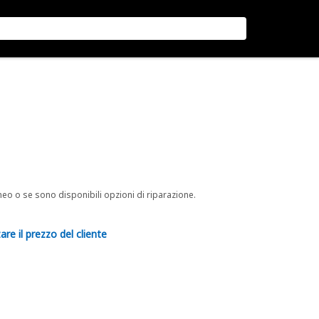
neo o se sono disponibili opzioni di riparazione.
are il prezzo del cliente