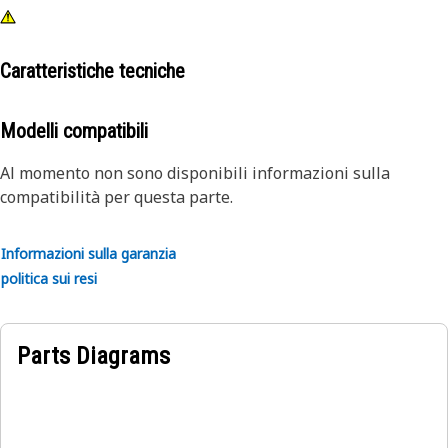
Caratteristiche tecniche
Modelli compatibili
Al momento non sono disponibili informazioni sulla
compatibilità per questa parte.
Informazioni sulla garanzia
politica sui resi
Parts Diagrams