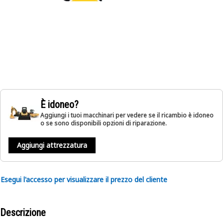
È idoneo?
Aggiungi i tuoi macchinari per vedere se il ricambio è idoneo
o se sono disponibili opzioni di riparazione.
Aggiungi attrezzatura
Esegui l'accesso per visualizzare il prezzo del cliente
Descrizione