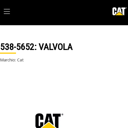
538-5652
: VALVOLA
Marchio: Cat