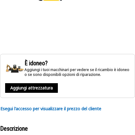
È idoneo?
Aggiungi i tuoi macchinari per vedere se il ricambio è idoneo
o se sono disponibili opzioni di riparazione.
Aggiungi attrezzatura
Esegui l'accesso per visualizzare il prezzo del cliente
Descrizione