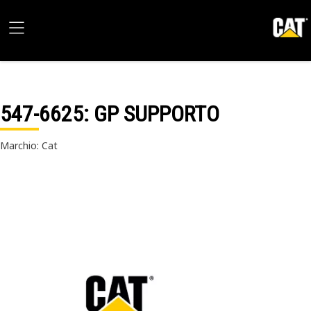
547-6625
: GP SUPPORTO
Marchio: Cat