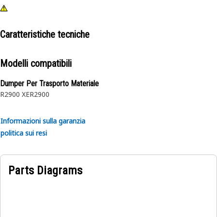
Caratteristiche tecniche
Modelli compatibili
Dumper Per Trasporto Materiale
R2900 XE
R2900
Informazioni sulla garanzia
politica sui resi
Parts Diagrams