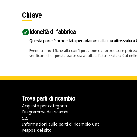
Chiave
Idoneità di fabbrica
Questa parte è progettata per adattarsi alla tua attrezzatura C
Eventuali modifiche alla configurazione del produttore potreb
verificare che questa parte sia adatta all'attrezzatura Cat nell
Trova parti di ricambio
Acquista per categoria
Diagramma dei ricambi
SIS
Informazioni sulle parti di ricambio Cat
Mappa del sito