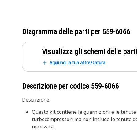
Diagramma delle parti per
559-6066
Visualizza gli schemi delle parti
Aggiungi la tua attrezzatura
Descrizione per codice
559-6066
Descrizione:
Questo kit contiene le guarnizioni e le tenute 
turbocompressori ma non include le tenute dell
necessità.