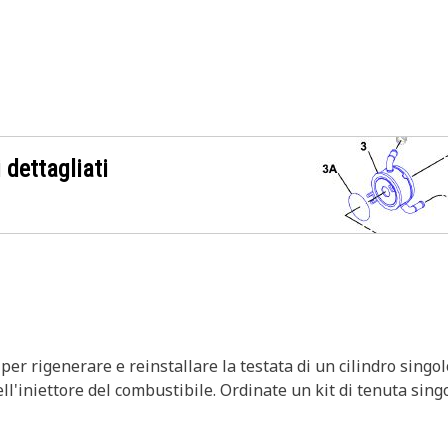
 dettagliati
per rigenerare e reinstallare la testata di un cilindro singol
'iniettore del combustibile. Ordinate un kit di tenuta sing