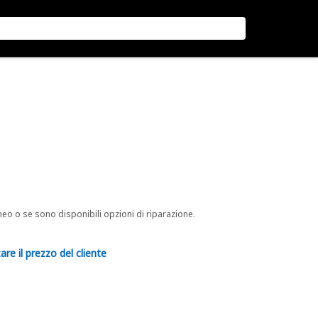
neo o se sono disponibili opzioni di riparazione.
are il prezzo del cliente