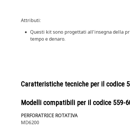
Attributi:
Questi kit sono progettati all'insegna della pr
tempo e denaro.
Caratteristiche tecniche per il codice
5
Modelli compatibili per il codice
559-6
PERFORATRICE ROTATIVA
MD6200