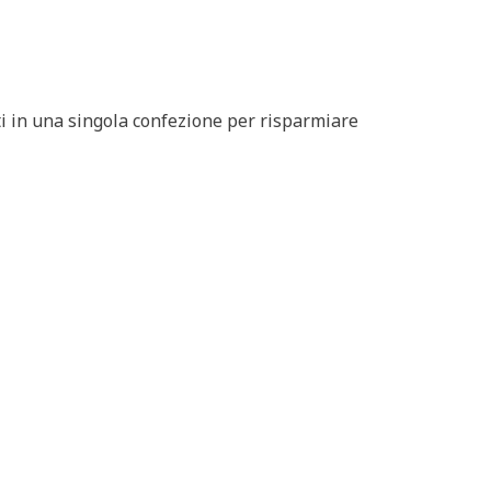
iti in una singola confezione per risparmiare