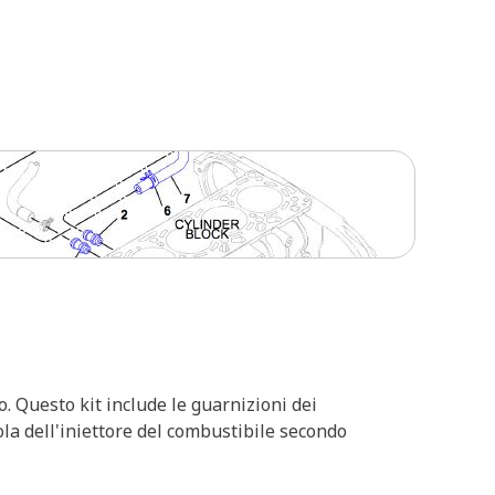
o. Questo kit include le guarnizioni dei
ola dell'iniettore del combustibile secondo