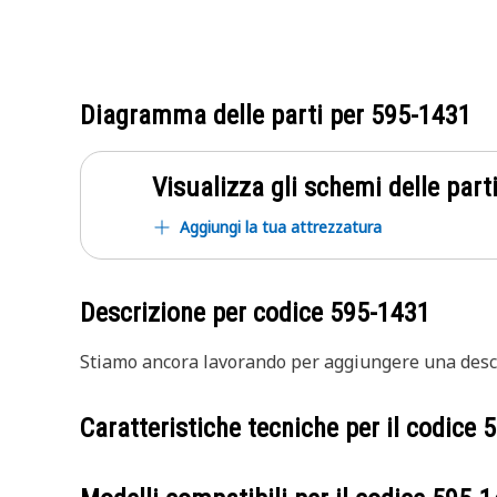
Diagramma delle parti per
595-1431
Visualizza gli schemi delle parti
Aggiungi la tua attrezzatura
Descrizione per codice
595-1431
Stiamo ancora lavorando per aggiungere una descr
Caratteristiche tecniche per il codice
5