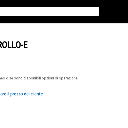
ROLLO-E
neo o se sono disponibili opzioni di riparazione.
are il prezzo del cliente