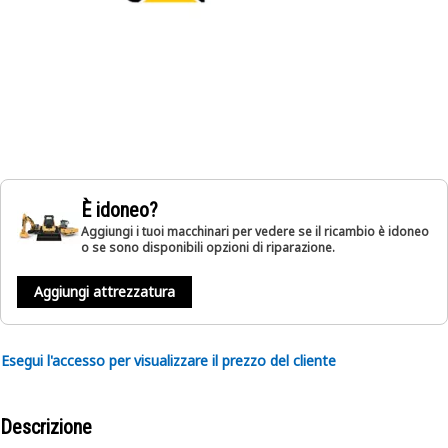
È idoneo?
Aggiungi i tuoi macchinari per vedere se il ricambio è idoneo
o se sono disponibili opzioni di riparazione.
Aggiungi attrezzatura
Esegui l'accesso per visualizzare il prezzo del cliente
Descrizione