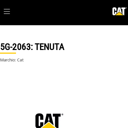
5G-2063
: TENUTA
Marchio: Cat