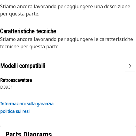
Stiamo ancora lavorando per aggiungere una descrizione
per questa parte.
Caratteristiche tecniche
Stiamo ancora lavorando per aggiungere le caratteristiche
tecniche per questa parte.
Modelli compatibili
Retroescavatore
D3
931
Informazioni sulla garanzia
politica sui resi
Parts Diagrams