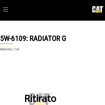
5W-6109
: RADIATOR G
Marchio: Cat
Ritirato