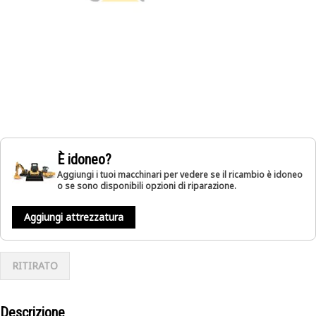
È idoneo?
Aggiungi i tuoi macchinari per vedere se il ricambio è idoneo
o se sono disponibili opzioni di riparazione.
Aggiungi attrezzatura
RITIRATO
Descrizione