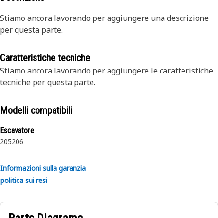
Stiamo ancora lavorando per aggiungere una descrizione
per questa parte.
Caratteristiche tecniche
Stiamo ancora lavorando per aggiungere le caratteristiche
tecniche per questa parte.
Modelli compatibili
Escavatore
205
206
Informazioni sulla garanzia
politica sui resi