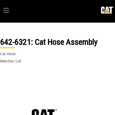
642-6321
: Cat Hose Assembly
Cat Hose
Marchio: Cat