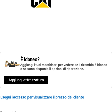
È idoneo?
Aggiungi i tuoi macchinari per vedere se il ricambio è idoneo
o se sono disponibili opzioni di riparazione.
Aggiungi attrezzatura
Esegui l'accesso per visualizzare il prezzo del cliente