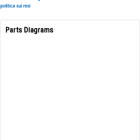
politica sui resi
Parts Diagrams