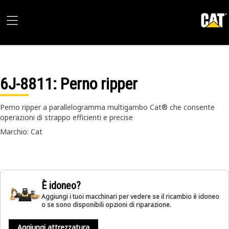
6J-8811
: Perno ripper
Perno ripper a parallelogramma multigambo Cat® che consente
operazioni di strappo efficienti e precise
Marchio: Cat
È idoneo?
Aggiungi i tuoi macchinari per vedere se il ricambio è idoneo
o se sono disponibili opzioni di riparazione.
Aggiungi attrezzatura