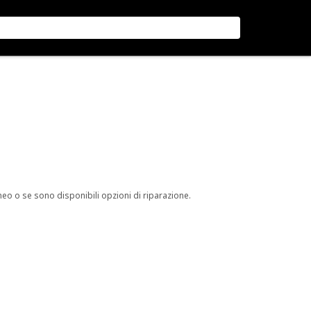
neo o se sono disponibili opzioni di riparazione.