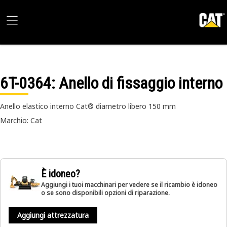
6T-0364
: Anello di fissaggio interno
Anello elastico interno Cat® diametro libero 150 mm
Marchio: Cat
È idoneo?
Aggiungi i tuoi macchinari per vedere se il ricambio è idoneo
o se sono disponibili opzioni di riparazione.
Aggiungi attrezzatura