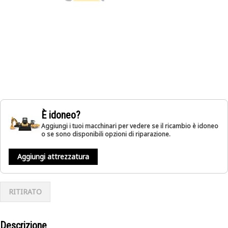
È idoneo?
Aggiungi i tuoi macchinari per vedere se il ricambio è idoneo
o se sono disponibili opzioni di riparazione.
Aggiungi attrezzatura
RITIRATO
Descrizione