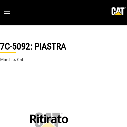
7C-5092
: PIASTRA
Marchio: Cat
Ritirato