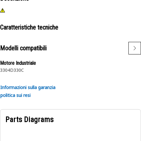
Caratteristiche tecniche
Modelli compatibili
Motore Industriale
3304
D330C
Informazioni sulla garanzia
politica sui resi
Parts Diagrams