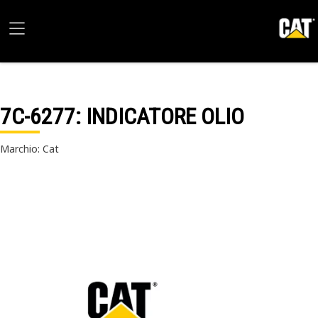
7C-6277
: INDICATORE OLIO
Marchio: Cat