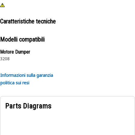
Caratteristiche tecniche
Modelli compatibili
Motore Dumper
3208
Informazioni sulla garanzia
politica sui resi
Parts Diagrams