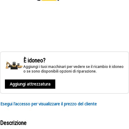
È idoneo?
Aggiungi i tuoi macchinari per vedere se il ricambio è idoneo
o se sono disponibili opzioni di riparazione.
Aggiungi attrezzatura
Esegui l'accesso per visualizzare il prezzo del cliente
Descrizione