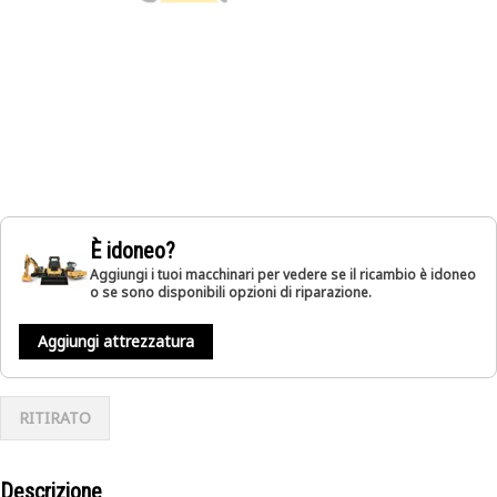
È idoneo?
Aggiungi i tuoi macchinari per vedere se il ricambio è idoneo
o se sono disponibili opzioni di riparazione.
Aggiungi attrezzatura
RITIRATO
Descrizione