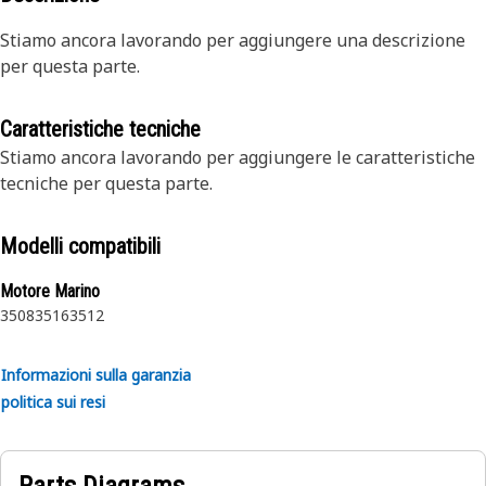
Stiamo ancora lavorando per aggiungere una descrizione
per questa parte.
Caratteristiche tecniche
Stiamo ancora lavorando per aggiungere le caratteristiche
tecniche per questa parte.
Modelli compatibili
Motore Marino
3508
3516
3512
Informazioni sulla garanzia
politica sui resi