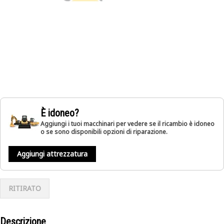
È idoneo?
Aggiungi i tuoi macchinari per vedere se il ricambio è idoneo
o se sono disponibili opzioni di riparazione.
Aggiungi attrezzatura
RITIRATO
Descrizione