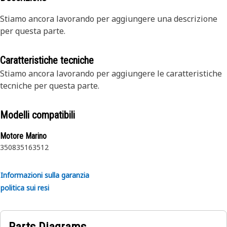
Stiamo ancora lavorando per aggiungere una descrizione
per questa parte.
Caratteristiche tecniche
Stiamo ancora lavorando per aggiungere le caratteristiche
tecniche per questa parte.
Modelli compatibili
Motore Marino
3508
3516
3512
Informazioni sulla garanzia
politica sui resi