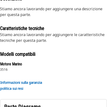
Stiamo ancora lavorando per aggiungere una descrizione
per questa parte.
Caratteristiche tecniche
Stiamo ancora lavorando per aggiungere le caratteristiche
tecniche per questa parte.
Modelli compatibili
Motore Marino
3516
Informazioni sulla garanzia
politica sui resi