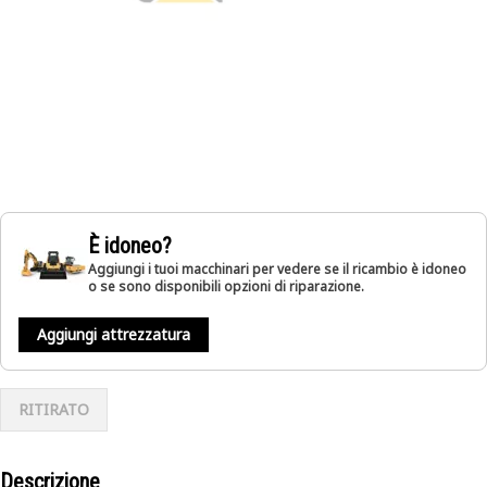
È idoneo?
Aggiungi i tuoi macchinari per vedere se il ricambio è idoneo
o se sono disponibili opzioni di riparazione.
Aggiungi attrezzatura
RITIRATO
Descrizione