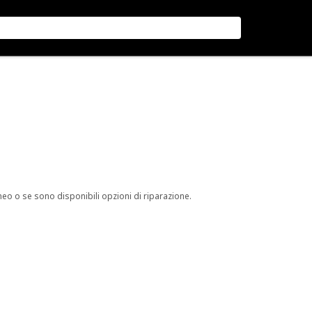
neo o se sono disponibili opzioni di riparazione.