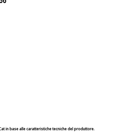
56
at in base alle caratteristiche tecniche del produttore.