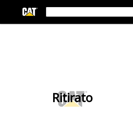
Ritirato