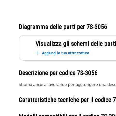
Diagramma delle parti per
7S-3056
Visualizza gli schemi delle parti
Aggiungi la tua attrezzatura
Descrizione per codice
7S-3056
Stiamo ancora lavorando per aggiungere una descr
Caratteristiche tecniche per il codice
7