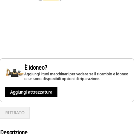
È idoneo?
Aggiungi i tuoi macchinari per vedere se il ricambio è idoneo
o se sono disponibili opzioni di riparazione.
Aggiungi attrezzatura
RITIRATO
Descrizione