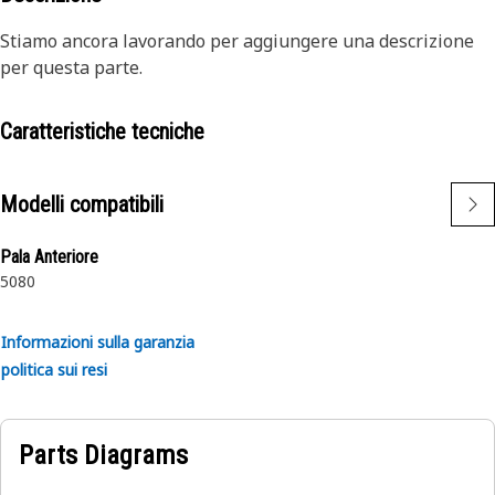
Stiamo ancora lavorando per aggiungere una descrizione
per questa parte.
Caratteristiche tecniche
Modelli compatibili
Pala Anteriore
5080
Informazioni sulla garanzia
politica sui resi
Parts Diagrams