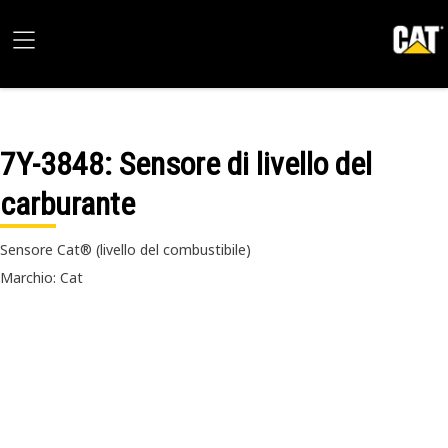
7Y-3848
: Sensore di livello del
carburante
Sensore Cat® (livello del combustibile)
Marchio: Cat