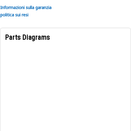
Informazioni sulla garanzia
politica sui resi
Parts Diagrams