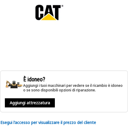
È idoneo?
Aggiungi i tuoi macchinari per vedere se il ricambio è idoneo
o se sono disponibili opzioni di riparazione.
Aggiungi attrezzatura
Esegui l'accesso per visualizzare il prezzo del cliente