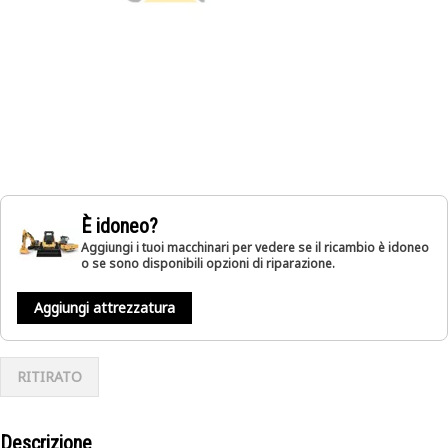
È idoneo?
Aggiungi i tuoi macchinari per vedere se il ricambio è idoneo
o se sono disponibili opzioni di riparazione.
Aggiungi attrezzatura
RITIRATO
Descrizione