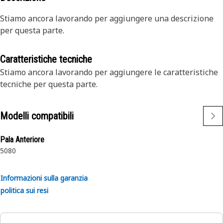
Stiamo ancora lavorando per aggiungere una descrizione
per questa parte.
Caratteristiche tecniche
Stiamo ancora lavorando per aggiungere le caratteristiche
tecniche per questa parte.
Modelli compatibili
Pala Anteriore
5080
Informazioni sulla garanzia
politica sui resi