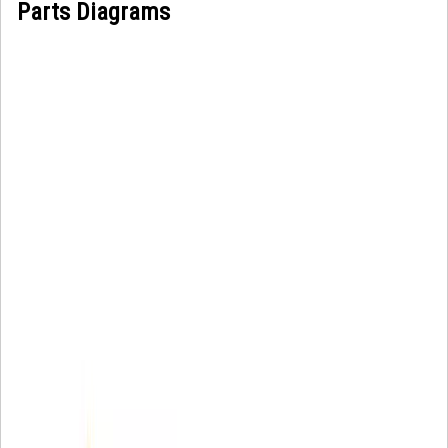
Parts Diagrams