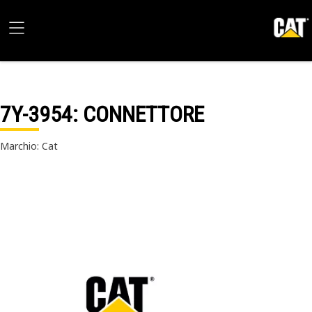
7Y-3954
: CONNETTORE
Marchio: Cat