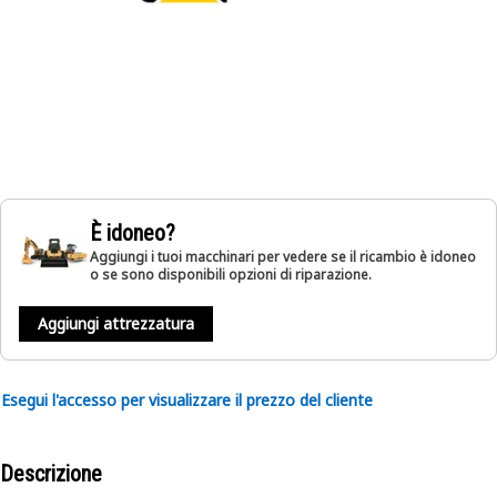
È idoneo?
Aggiungi i tuoi macchinari per vedere se il ricambio è idoneo
o se sono disponibili opzioni di riparazione.
Aggiungi attrezzatura
Esegui l'accesso per visualizzare il prezzo del cliente
Descrizione