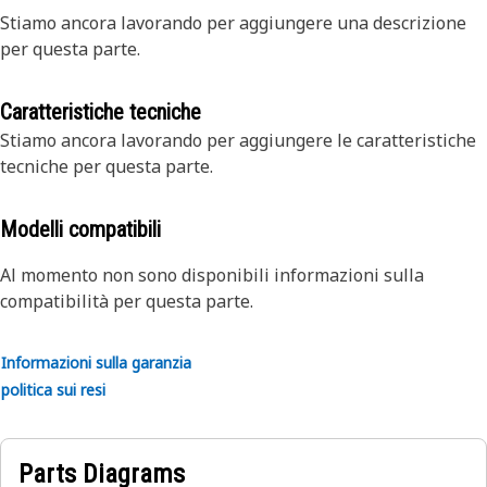
Stiamo ancora lavorando per aggiungere una descrizione
per questa parte.
Caratteristiche tecniche
Stiamo ancora lavorando per aggiungere le caratteristiche
tecniche per questa parte.
Modelli compatibili
Al momento non sono disponibili informazioni sulla
compatibilità per questa parte.
Informazioni sulla garanzia
politica sui resi
Parts Diagrams