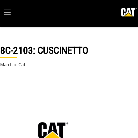
8C-2103
: CUSCINETTO
Marchio: Cat