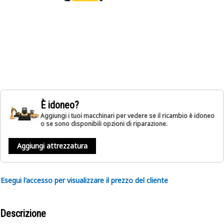
È idoneo?
Aggiungi i tuoi macchinari per vedere se il ricambio è idoneo
o se sono disponibili opzioni di riparazione.
Aggiungi attrezzatura
Esegui l'accesso per visualizzare il prezzo del cliente
Descrizione