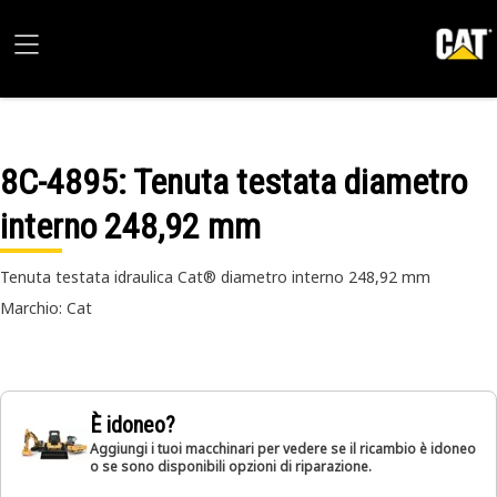
8C-4895
: Tenuta testata diametro
interno 248,92 mm
Tenuta testata idraulica Cat® diametro interno 248,92 mm
Marchio: Cat
È idoneo?
Aggiungi i tuoi macchinari per vedere se il ricambio è idoneo
o se sono disponibili opzioni di riparazione.