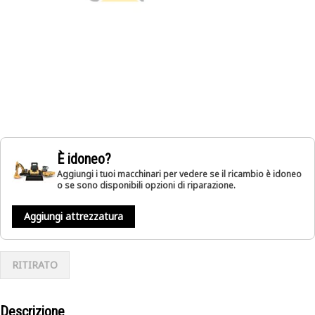
È idoneo?
Aggiungi i tuoi macchinari per vedere se il ricambio è idoneo
o se sono disponibili opzioni di riparazione.
Aggiungi attrezzatura
RITIRATO
Descrizione