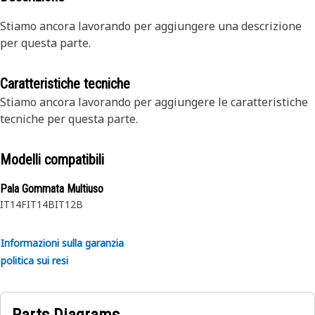
Stiamo ancora lavorando per aggiungere una descrizione
per questa parte.
Caratteristiche tecniche
Stiamo ancora lavorando per aggiungere le caratteristiche
tecniche per questa parte.
Modelli compatibili
Pala Gommata Multiuso
IT14F
IT14B
IT12B
Informazioni sulla garanzia
politica sui resi