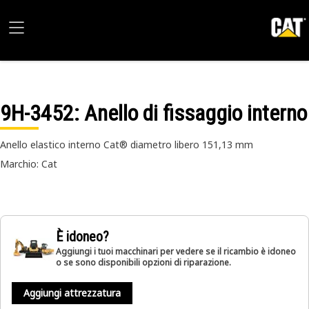
9H-3452
: Anello di fissaggio interno
Anello elastico interno Cat® diametro libero 151,13 mm
Marchio: Cat
È idoneo?
Aggiungi i tuoi macchinari per vedere se il ricambio è idoneo
o se sono disponibili opzioni di riparazione.
Aggiungi attrezzatura