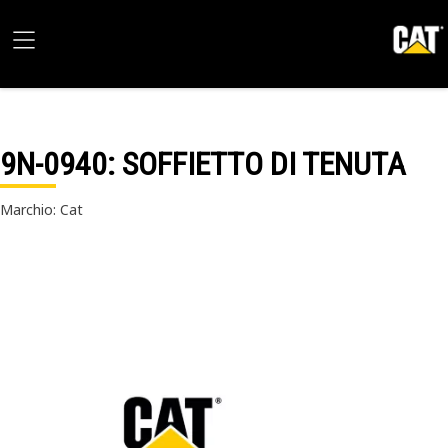
9N-0940
: SOFFIETTO DI TENUTA
Marchio: Cat