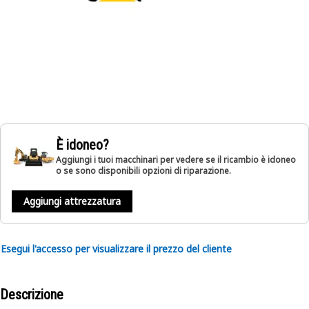
È idoneo?
Aggiungi i tuoi macchinari per vedere se il ricambio è idoneo
o se sono disponibili opzioni di riparazione.
Aggiungi attrezzatura
Esegui l'accesso per visualizzare il prezzo del cliente
Descrizione