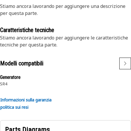
Stiamo ancora lavorando per aggiungere una descrizione
per questa parte.
Caratteristiche tecniche
Stiamo ancora lavorando per aggiungere le caratteristiche
tecniche per questa parte.
Modelli compatibili
Generatore
SR4
Informazioni sulla garanzia
politica sui resi
Parts Diagrams