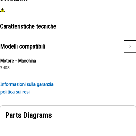
Caratteristiche tecniche
Modelli compatibili
Motore - Macchina
3408
Informazioni sulla garanzia
politica sui resi
Parts Diagrams