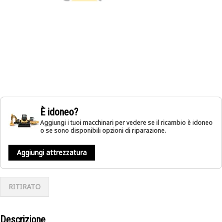
È idoneo?
Aggiungi i tuoi macchinari per vedere se il ricambio è idoneo
o se sono disponibili opzioni di riparazione.
Aggiungi attrezzatura
RITIRATO
Descrizione