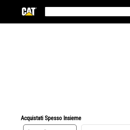
Acquistati Spesso Insieme