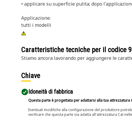
• applicare su superficie pulita; dopo l'applicazio
Applicazione:
tutti i modelli
Caratteristiche tecniche per il codice
9
Stiamo ancora lavorando per aggiungere le caratte
Chiave
Idoneità di fabbrica
Questa parte è progettata per adattarsi alla tua attrezzatura C
Eventuali modifiche alla configurazione del produttore potreb
verificare che questa parte sia adatta all'attrezzatura Cat nell