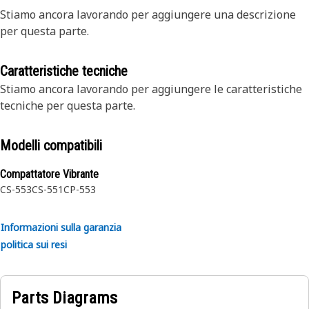
Stiamo ancora lavorando per aggiungere una descrizione
per questa parte.
Caratteristiche tecniche
Stiamo ancora lavorando per aggiungere le caratteristiche
tecniche per questa parte.
Modelli compatibili
Compattatore Vibrante
CS-553
CS-551
CP-553
Informazioni sulla garanzia
politica sui resi
Parts Diagrams