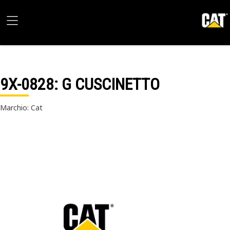
9X-0828
: G CUSCINETTO
Marchio: Cat