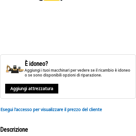
È idoneo?
Aggiungi i tuoi macchinari per vedere se il ricambio è idoneo
o se sono disponibili opzioni di riparazione.
Aggiungi attrezzatura
Esegui l'accesso per visualizzare il prezzo del cliente
Descrizione