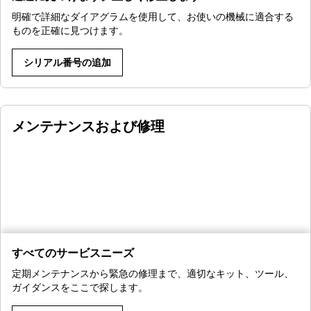
明確で詳細なダイアグラムを使用して、お使いの機械に適合する
ものを正確に見つけます。
シリアル番号の追加
メンテナンスおよび修理
すべてのサービスニーズ
定期メンテナンスから緊急の修理まで、適切なキット、ツール、
ガイダンスをここで探します。