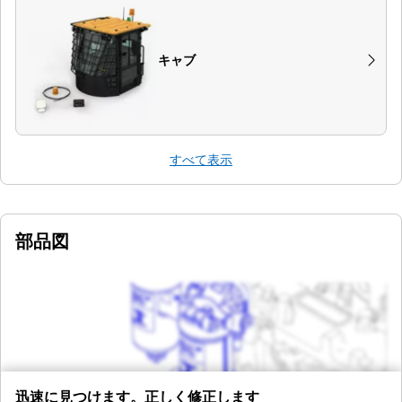
キャブ
すべて表示
部品図
迅速に見つけます。正しく修正します