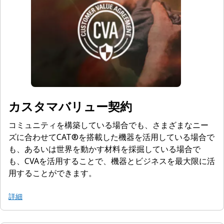
カスタマバリュー契約
コミュニティを構築している場合でも、さまざまなニー
ズに合わせてCAT®を搭載した機器を活用している場合で
も、あるいは世界を動かす材料を採掘している場合で
も、CVAを活用することで、機器とビジネスを最大限に活
用することができます。
詳細