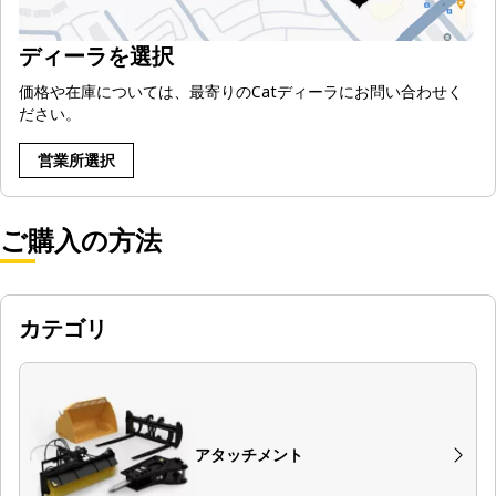
ディーラを選択
価格や在庫については、最寄りのCatディーラにお問い合わせく
ださい。
営業所選択
ご購入の方法
カテゴリ
アタッチメント