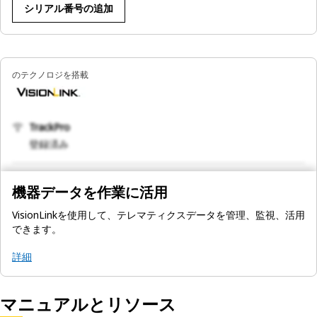
シリアル番号の追加
のテクノロジを搭載
TrackPro
登録済み
機器データを作業に活用
VisionLinkを使用して、テレマティクスデータを管理、監視、活用
できます。
詳細
マニュアルとリソース