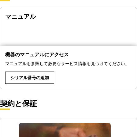
マニュアル
機器のマニュアルにアクセス
マニュアルを参照して必要なサービス情報を見つけてください。
シリアル番号の追加
契約と保証