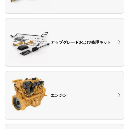
アップグレードおよび修理キット
エンジン