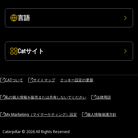
言語
Catサイト
CATついて
サイトマップ
クッキー設定の更新
私の個人情報を販売または共有しないでください
法律用語
My Marketing（マイマーケティング）設定
個人情報保護方針
Caterpillar © 2026 All Rights Reserved