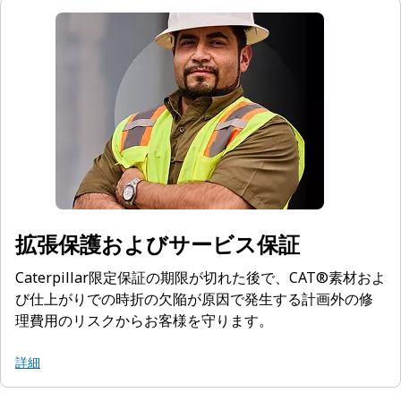
拡張保護およびサービス保証
Caterpillar限定保証の期限が切れた後で、CAT®素材およ
び仕上がりでの時折の欠陥が原因で発生する計画外の修
理費用のリスクからお客様を守ります。
詳細