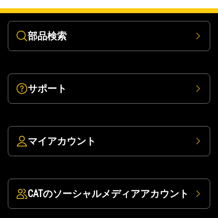
部品検索
サポート
マイアカウント
CATのソーシャルメディアアカウント