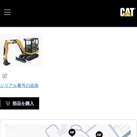
シリアル番号の追加
部品を購入