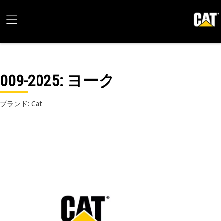
009-2025
: ヨーク
ブランド: Cat