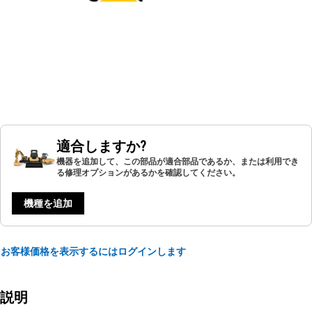
適合しますか?
機器を追加して、この部品が適合部品であるか、または利用でき
る修理オプションがあるかを確認してください。
機種を追加
お客様価格を表示するにはログインします
説明