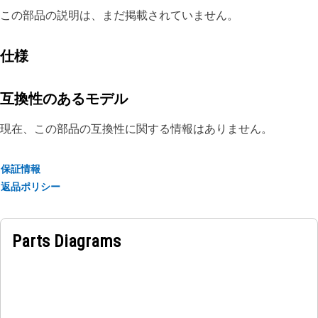
この部品の説明は、まだ掲載されていません。
仕様
互換性のあるモデル
現在、この部品の互換性に関する情報はありません。
保証情報
返品ポリシー
Parts Diagrams