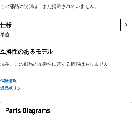
この部品の説明は、まだ掲載されていません。
仕様
単位
互換性のあるモデル
現在、この部品の互換性に関する情報はありません。
保証情報
返品ポリシー
Parts Diagrams