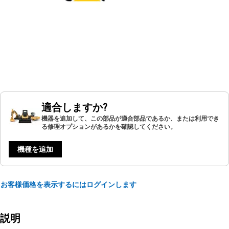
適合しますか?
機器を追加して、この部品が適合部品であるか、または利用でき
る修理オプションがあるかを確認してください。
機種を追加
お客様価格を表示するにはログインします
説明