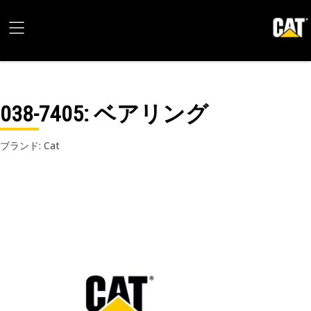
038-7405
: ベアリング
ブランド: Cat