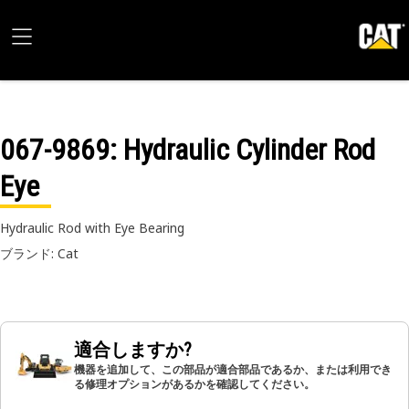
067-9869
: Hydraulic Cylinder Rod
Eye
Hydraulic Rod with Eye Bearing
ブランド: Cat
適合しますか?
機器を追加して、この部品が適合部品であるか、または利用でき
る修理オプションがあるかを確認してください。