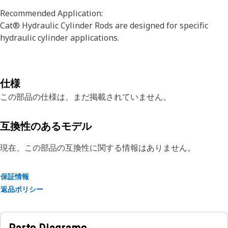
Recommended Application:
Cat® Hydraulic Cylinder Rods are designed for specific
hydraulic cylinder applications.
仕様
この部品の仕様は、まだ掲載されていません。
互換性のあるモデル
現在、この部品の互換性に関する情報はありません。
保証情報
返品ポリシー