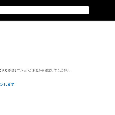
できる修理オプションがあるかを確認してください。
ンします