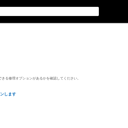
できる修理オプションがあるかを確認してください。
ンします