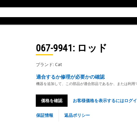
067-9941
: ロッド
ブランド: Cat
適合するか修理が必要かの確認
機器を追加して、この部品が適合部品であるか、または利用
価格を確認
お客様価格を表示するにはログイ
保証情報
返品ポリシー